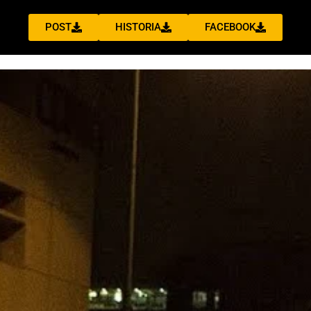
POST
HISTORIA
FACEBOOK