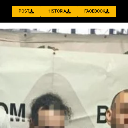
POST
HISTORIA
FACEBOOK