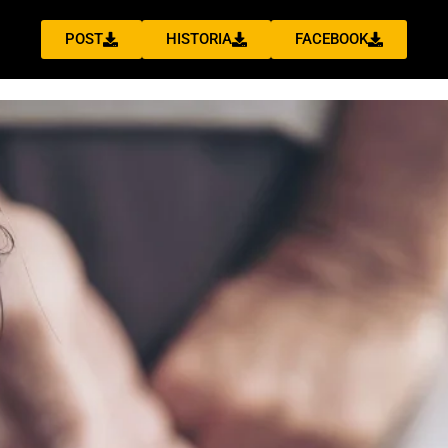
POST
HISTORIA
FACEBOOK