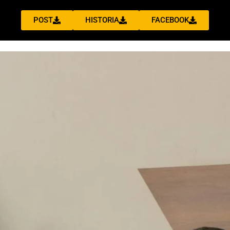
POST
HISTORIA
FACEBOOK