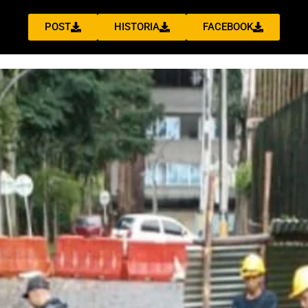
POST
HISTORIA
FACEBOOK